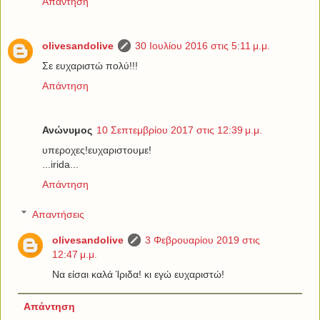
Απάντηση
olivesandolive
30 Ιουλίου 2016 στις 5:11 μ.μ.
Σε ευχαριστώ πολύ!!!
Απάντηση
Ανώνυμος
10 Σεπτεμβρίου 2017 στις 12:39 μ.μ.
υπεροχες!ευχαριστουμε!
...irida...
Απάντηση
Απαντήσεις
olivesandolive
3 Φεβρουαρίου 2019 στις
12:47 μ.μ.
Να είσαι καλά Ίριδα! κι εγώ ευχαριστώ!
Απάντηση