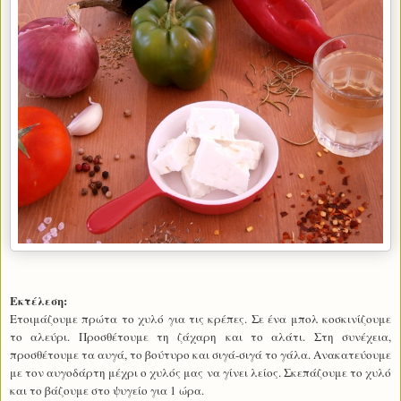
Εκτέλεση:
Ετοιμάζουμε πρώτα το χυλό για τις κρέπες. Σε ένα μπολ κοσκινίζουμε
το αλεύρι. Προσθέτουμε τη ζάχαρη και το αλάτι. Στη συνέχεια,
προσθέτουμε τα αυγά, το βούτυρο και σιγά-σιγά το γάλα. Ανακατεύουμε
με τον αυγοδάρτη μέχρι ο χυλός μας να γίνει λείος. Σκεπάζουμε το χυλό
και το βάζουμε στο ψυγείο για 1 ώρα.